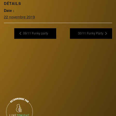
DÉTAILS
Date :
22 novembre 2019
09/11 Funky party
30/11 Funky Party