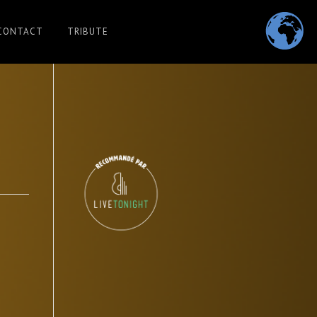
CONTACT
TRIBUTE